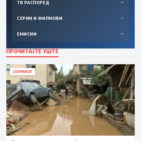
ТВ РАСПОРЕД
→
СЕРИИ И ФИЛМОВИ
→
ЕМИСИИ
→
ПРОЧИТАЈТЕ УШТЕ
ПРИЛОГ