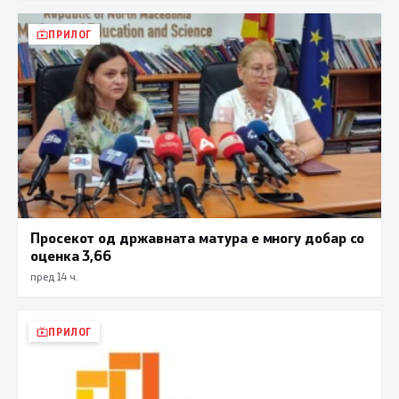
ПРИЛОГ
Просекот од државната матура е многу добар со
оценка 3,66
пред 14 ч.
ПРИЛОГ