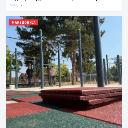
пред 1 ч.
МАКЕДОНИЈА