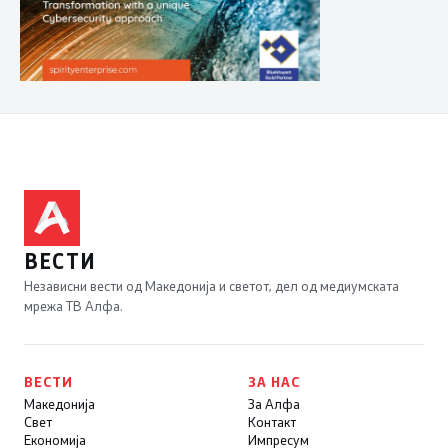
ВЕСТИ
Независни вести од Македонија и светот, дел од медиумската
мрежа ТВ Алфа.
ВЕСТИ
ЗА НАС
Македонија
За Алфа
Свет
Контакт
Економија
Импресум