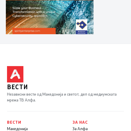
ВЕСТИ
Независни вести од Македонија и светот, дел од медиумската
мрежа ТВ Алфа.
ВЕСТИ
ЗА НАС
Македонија
За Алфа