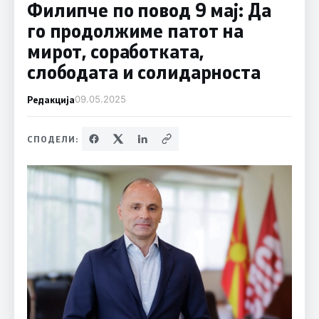
Филипче по повод 9 мај: Да
го продолжиме патот на
мирот, соработката,
слободата и солидарноста
Редакција
09.05.2025
СПОДЕЛИ: