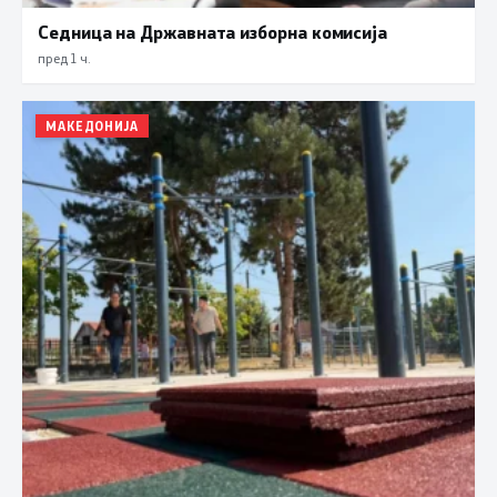
Седница на Државната изборна комисија
пред 1 ч.
МАКЕДОНИЈА