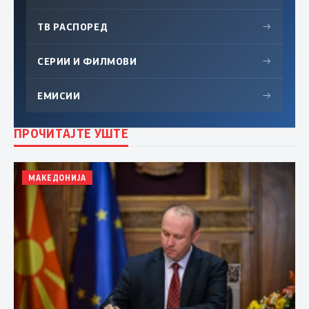
ТВ РАСПОРЕД
→
СЕРИИ И ФИЛМОВИ
→
ЕМИСИИ
→
ПРОЧИТАЈТЕ УШТЕ
МАКЕДОНИЈА