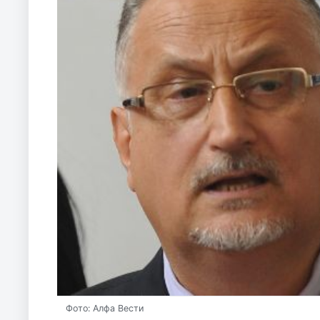
Фото: Алфа Вести