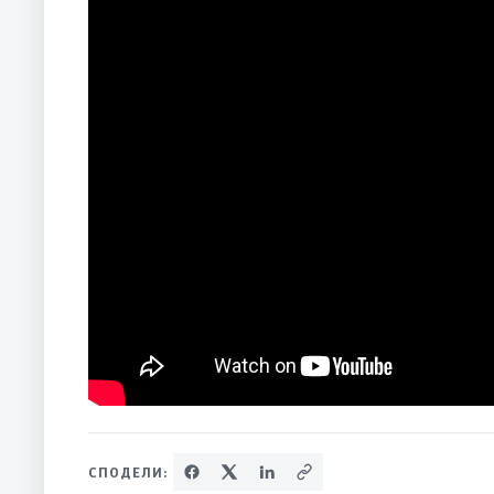
СПОДЕЛИ: