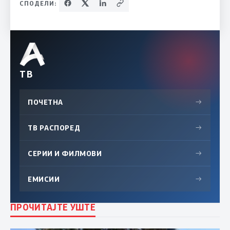
СПОДЕЛИ:
ТВ
ПОЧЕТНА
→
ТВ РАСПОРЕД
→
СЕРИИ И ФИЛМОВИ
→
ЕМИСИИ
→
ПРОЧИТАЈТЕ УШТЕ