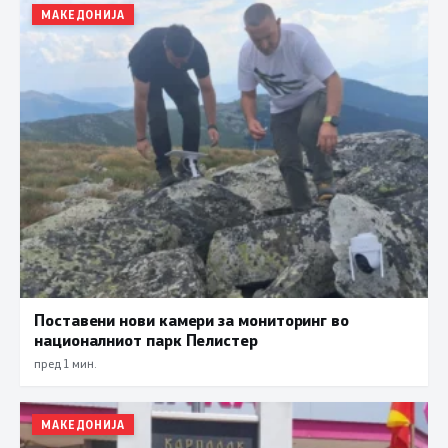
МАКЕДОНИЈА
Поставени нови камери за мониторинг во
националниот парк Пелистер
пред 1 мин.
МАКЕДОНИЈА