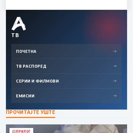
ТВ
ПОЧЕТНА
→
ТВ РАСПОРЕД
→
СЕРИИ И ФИЛМОВИ
→
ЕМИСИИ
→
ПРОЧИТАЈТЕ УШТЕ
ПРИЛОГ