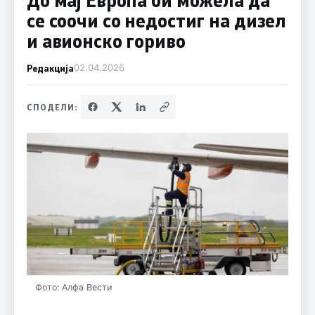
се соочи со недостиг на дизел
и авионско гориво
Редакција
02.04.2026
СПОДЕЛИ:
Фото: Алфа Вести