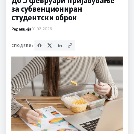
за субвенциониран
студентски оброк
Редакција
01.02.2026
СПОДЕЛИ: