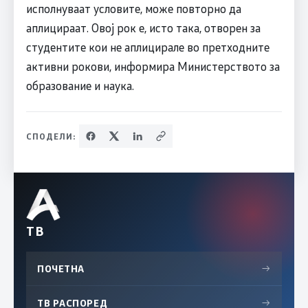
исполнуваат условите, може повторно да
аплицираат. Овој рок е, исто така, отворен за
студентите кои не аплицирале во претходните
активни рокови, информира Министерството за
образование и наука.
СПОДЕЛИ:
ТВ
ПОЧЕТНА
→
ТВ РАСПОРЕД
→