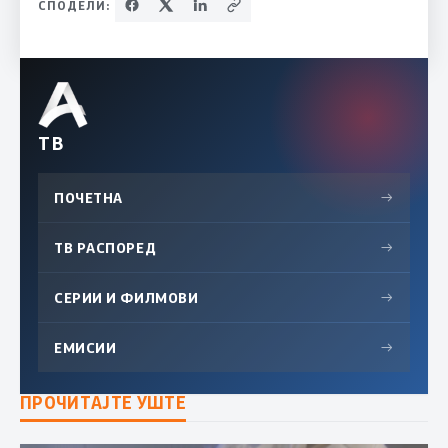
СПОДЕЛИ:
ТВ
ПОЧЕТНА
→
ТВ РАСПОРЕД
→
СЕРИИ И ФИЛМОВИ
→
ЕМИСИИ
→
ПРОЧИТАЈТЕ УШТЕ