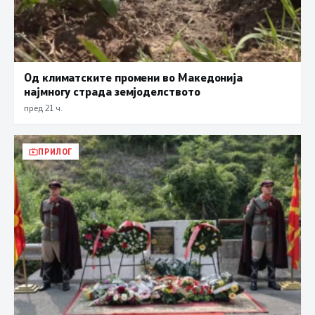
Од климатските промени во Македонија
најмногу страда земјоделството
пред 21 ч.
ПРИЛОГ