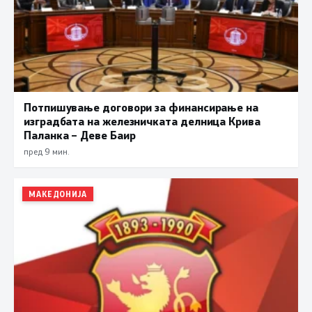
Потпишување договори за финансирање на
изградбата на железничката делница Крива
Паланка – Деве Баир
пред 9 мин.
МАКЕДОНИЈА