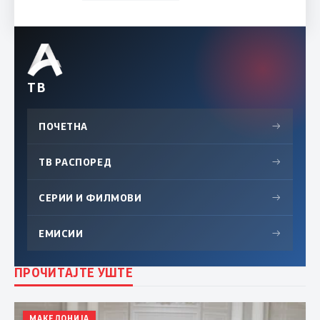
ТВ
ПОЧЕТНА
→
ТВ РАСПОРЕД
→
СЕРИИ И ФИЛМОВИ
→
ЕМИСИИ
→
ПРОЧИТАЈТЕ УШТЕ
МАКЕДОНИЈА