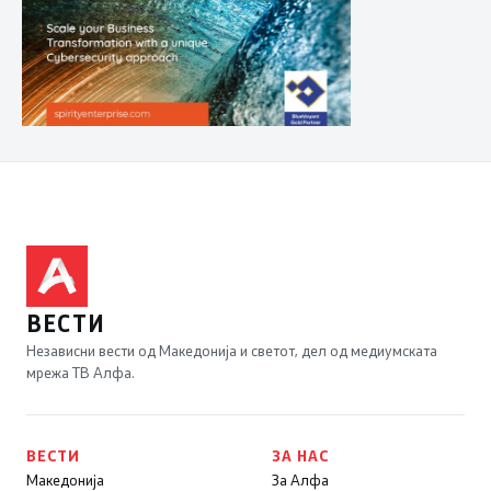
ВЕСТИ
Независни вести од Македонија и светот, дел од медиумската
мрежа ТВ Алфа.
ВЕСТИ
ЗА НАС
Македонија
За Алфа