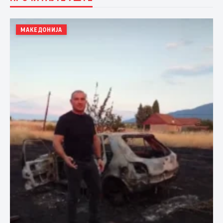
МАКЕДОНИЈА