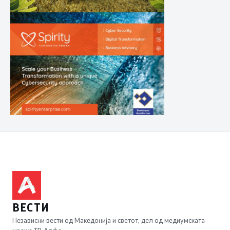
ВЕСТИ
Независни вести од Македонија и светот, дел од медиумската