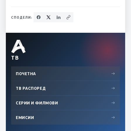
СПОДЕЛИ:
ТВ
ПОЧЕТНА
→
ТВ РАСПОРЕД
→
СЕРИИ И ФИЛМОВИ
→
ЕМИСИИ
→