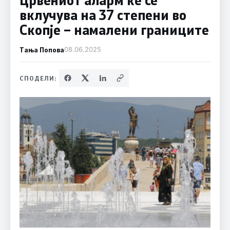
вклучува на 37 степени во
Скопје – намалени границите
Тања Попова
08.06.2025
СПОДЕЛИ: