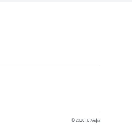
© 2026 ТВ Алфа