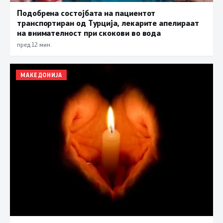
Подобрена состојбата на пациентот
транспортиран од Турција, лекарите апелираат
на внимателност при скокови во вода
пред 12 мин.
МАКЕДОНИЈА