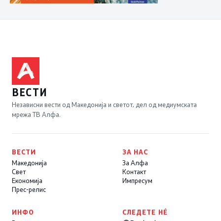
ВЕСТИ
Независни вести од Македонија и светот, дел од медиумската
мрежа ТВ Алфа.
ВЕСТИ
ЗА НАС
Македонија
За Алфа
Свет
Контакт
Економија
Импресум
Прес-релис
ИНФО
СЛЕДЕТЕ НÉ