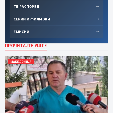
ТВ РАСПОРЕД
→
СЕРИИ И ФИЛМОВИ
→
ЕМИСИИ
→
ПРОЧИТАЈТЕ УШТЕ
МАКЕДОНИЈА