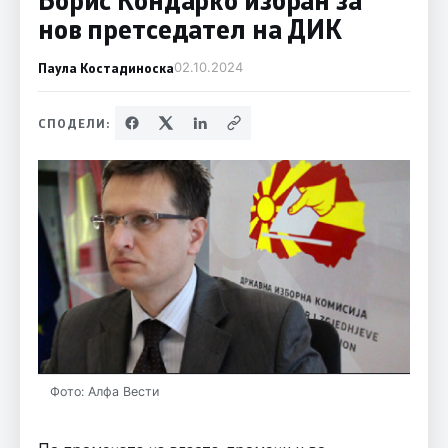
нов претседател на ДИК
Паула Костадиноска
02.10.2024
СПОДЕЛИ:
Фото: Алфа Вести