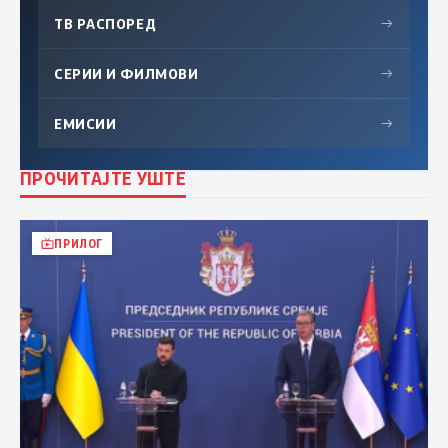
ТВ РАСПОРЕД
→
СЕРИИ И ФИЛМОВИ
→
ЕМИСИИ
→
ПРОЧИТАЈТЕ УШТЕ
ПРИЛОГ