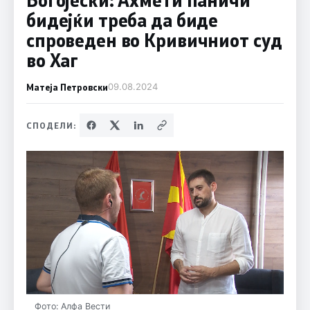
бидејќи треба да биде
спроведен во Кривичниот суд
во Хаг
Матеја Петровски
09.08.2024
СПОДЕЛИ:
Фото: Алфа Вести