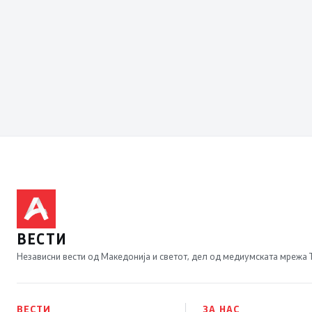
ВЕСТИ
Независни вести од Македонија и светот, дел од медиумската мрежа
ВЕСТИ
ЗА НАС