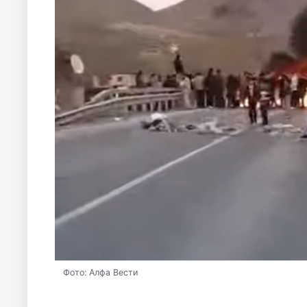
Фото: Алфа Вести