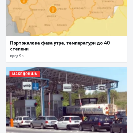
Портокалова фаза утре, температури до 40
степени
пред 9 ч.
МАКЕДОНИЈА