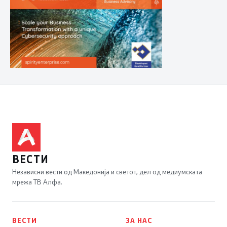
ВЕСТИ
Независни вести од Македонија и светот, дел од медиумската
мрежа ТВ Алфа.
ВЕСТИ
ЗА НАС