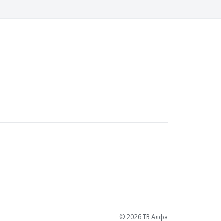
© 2026 ТВ Алфа