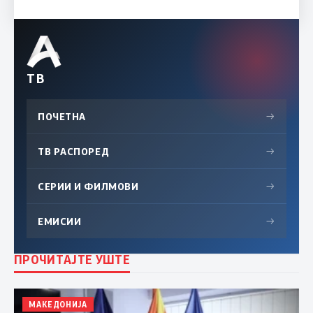
ТВ
ПОЧЕТНА
→
ТВ РАСПОРЕД
→
СЕРИИ И ФИЛМОВИ
→
ЕМИСИИ
→
ПРОЧИТАЈТЕ УШТЕ
МАКЕДОНИЈА