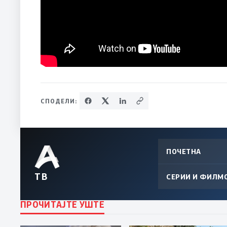
СПОДЕЛИ:
ПОЧЕТНА
ТВ
СЕРИИ И ФИЛМ
ПРОЧИТАЈТЕ УШТЕ