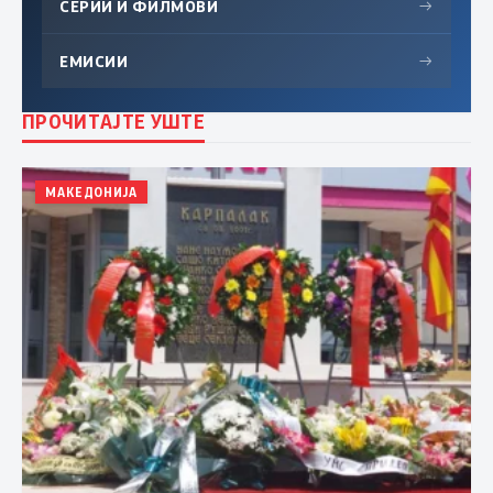
СЕРИИ И ФИЛМОВИ
→
ЕМИСИИ
→
ПРОЧИТАЈТЕ УШТЕ
МАКЕДОНИЈА