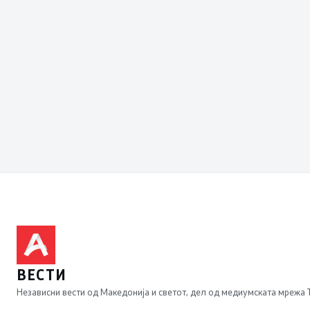
ВЕСТИ
Независни вести од Македонија и светот, дел од медиумската мрежа