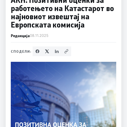
работењето на Катастарот во
најновиот извештај на
Европската комисија
Редакција
08.11.2025
СПОДЕЛИ: