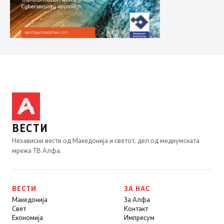
ВЕСТИ
Независни вести од Македонија и светот, дел од медиумската
мрежа ТВ Алфа.
ВЕСТИ
ЗА НАС
Македонија
За Алфа
Свет
Контакт
Економија
Импресум