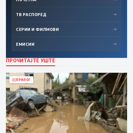
ТВ РАСПОРЕД
→
СЕРИИ И ФИЛМОВИ
→
ЕМИСИИ
→
ПРОЧИТАЈТЕ УШТЕ
ПРИЛОГ