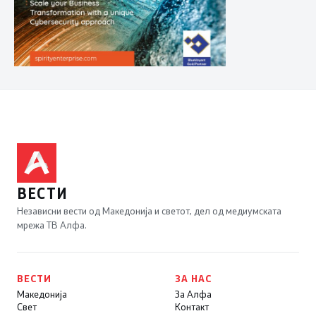
ВЕСТИ
Независни вести од Македонија и светот, дел од медиумската
мрежа ТВ Алфа.
ВЕСТИ
ЗА НАС
Македонија
За Алфа
Свет
Контакт