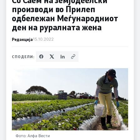
производи во Прилеп
одбележан Меѓународниот
ден на руралната жена
Редакција
15.10.2022
СПОДЕЛИ:
Фото: Алфа Вести