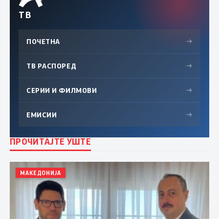
ТВ
ПОЧЕТНА
→
ТВ РАСПОРЕД
→
СЕРИИ И ФИЛМОВИ
→
ЕМИСИИ
→
ПРОЧИТАЈТЕ УШТЕ
МАКЕДОНИЈА