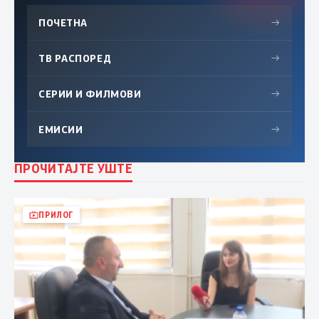
ПОЧЕТНА
→
ТВ РАСПОРЕД
→
СЕРИИ И ФИЛМОВИ
→
ЕМИСИИ
→
ПРОЧИТАЈТЕ УШТЕ
ПРИЛОГ