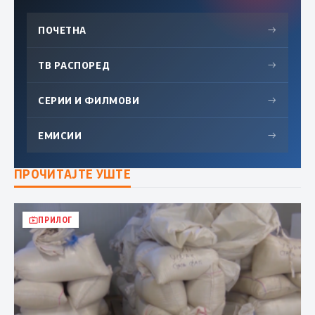
ПОЧЕТНА
→
ТВ РАСПОРЕД
→
СЕРИИ И ФИЛМОВИ
→
ЕМИСИИ
→
ПРОЧИТАЈТЕ УШТЕ
ПРИЛОГ