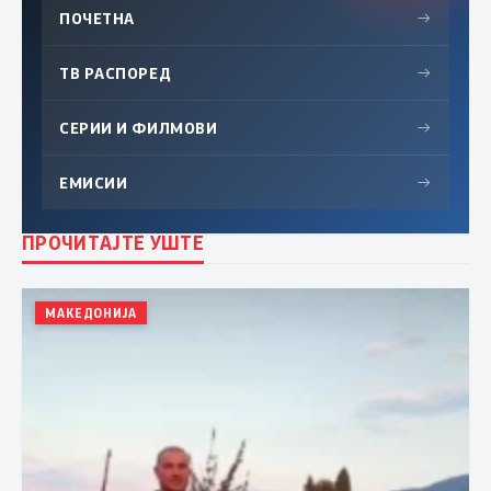
ПОЧЕТНА
→
ТВ РАСПОРЕД
→
СЕРИИ И ФИЛМОВИ
→
ЕМИСИИ
→
ПРОЧИТАЈТЕ УШТЕ
МАКЕДОНИЈА