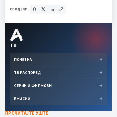
СПОДЕЛИ:
ТВ
ПОЧЕТНА
→
ТВ РАСПОРЕД
→
СЕРИИ И ФИЛМОВИ
→
ЕМИСИИ
→
ПРОЧИТАЈТЕ УШТЕ