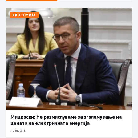
ЕКОНОМИЈА
Мицкоски: Не размислуваме за зголемување на
цената на електричната енергија
пред 6 ч.