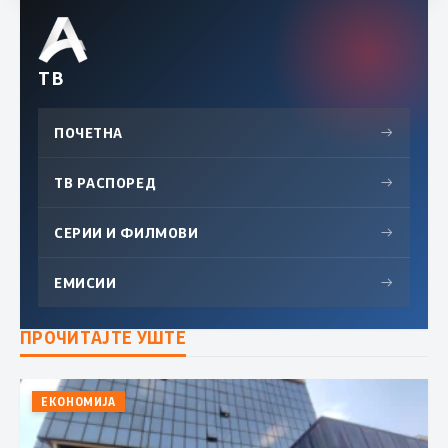
ТВ
ПОЧЕТНА
→
ТВ РАСПОРЕД
→
СЕРИИ И ФИЛМОВИ
→
ЕМИСИИ
→
ПРОЧИТАЈТЕ УШТЕ
ЕКОНОМИЈА