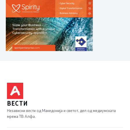
ВЕСТИ
Независни вести од Македонија и светот, дел од медиумската
мрежа ТВ Алфа.