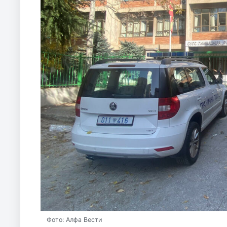
Фото: Алфа Вести