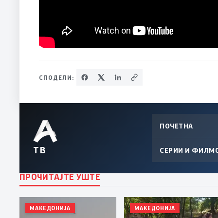
СПОДЕЛИ:
ПОЧЕТНА
ТВ
СЕРИИ И ФИЛМ
ПРОЧИТАЈТЕ УШТЕ
МАКЕДОНИЈА
МАКЕДОНИЈА