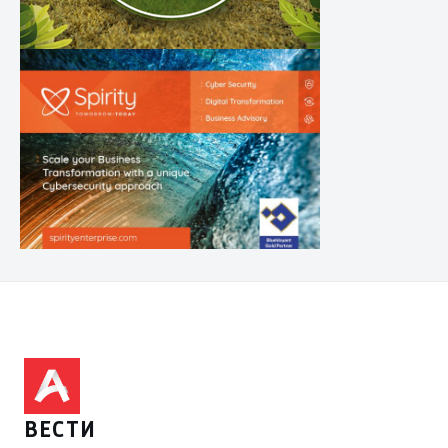
ВЕСТИ