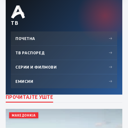
ТВ
ПОЧЕТНА
→
ТВ РАСПОРЕД
→
СЕРИИ И ФИЛМОВИ
→
ЕМИСИИ
→
ПРОЧИТАЈТЕ УШТЕ
МАКЕДОНИЈА