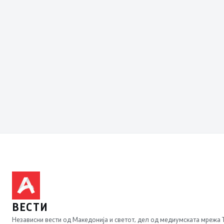
ВЕСТИ
Независни вести од Македонија и светот, дел од медиумската мрежа