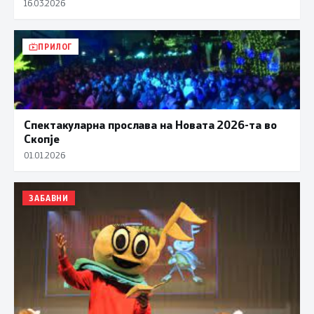
16.03.2026
ПРИЛОГ
Спектакуларна прослава на Новата 2026-та во
Скопје
01.01.2026
ЗАБАВНИ