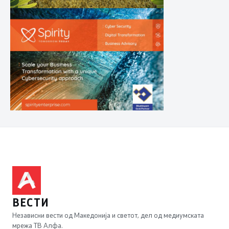
ВЕСТИ
Независни вести од Македонија и светот, дел од медиумската
мрежа ТВ Алфа.