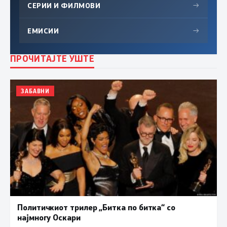
СЕРИИ И ФИЛМОВИ
→
ЕМИСИИ
→
ПРОЧИТАЈТЕ УШТЕ
ЗАБАВНИ
Политичкиот трилер „Битка по битка“ со
најмногу Оскари