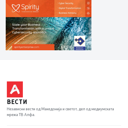
ВЕСТИ
Независни вести од Македонија и светот, дел од медиумската
мрежа ТВ Алфа.