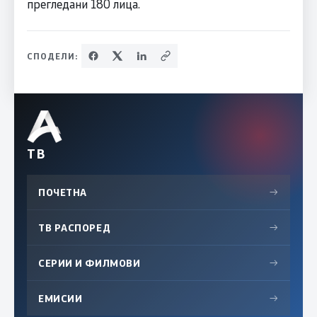
прегледани 180 лица.
СПОДЕЛИ:
ТВ
ПОЧЕТНА
→
ТВ РАСПОРЕД
→
СЕРИИ И ФИЛМОВИ
→
ЕМИСИИ
→