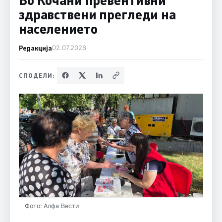
здравствени прегледи на
населението
Редакција
02.07.2026
СПОДЕЛИ:
Фото: Алфа Вести