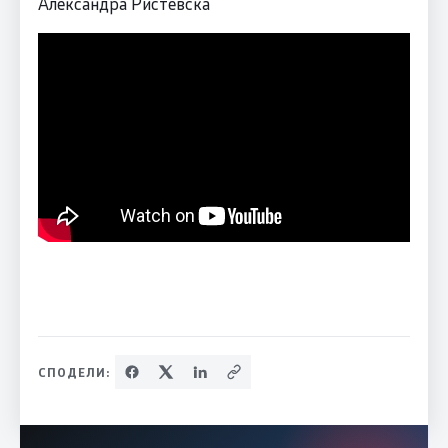
Александра Ристевска
СПОДЕЛИ: