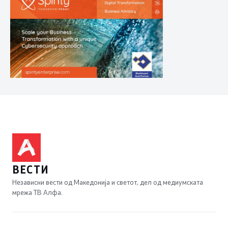
ВЕСТИ
Независни вести од Македонија и светот, дел од медиумската
мрежа ТВ Алфа.