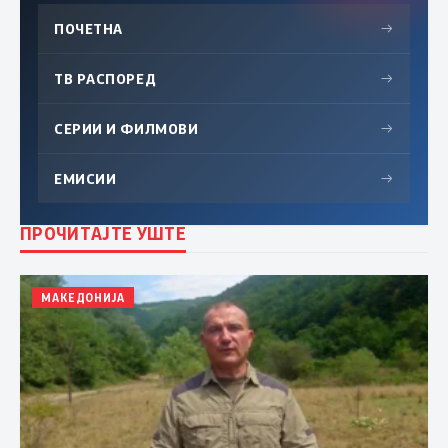
ПОЧЕТНА
→
ТВ РАСПОРЕД
→
СЕРИИ И ФИЛМОВИ
→
ЕМИСИИ
→
ПРОЧИТАЈТЕ УШТЕ
МАКЕДОНИЈА