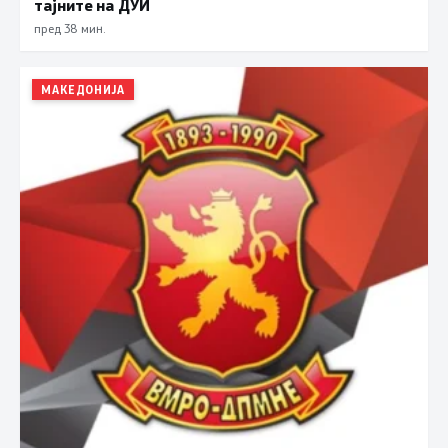
тајните на ДУИ
пред 38 мин.
МАКЕДОНИЈА