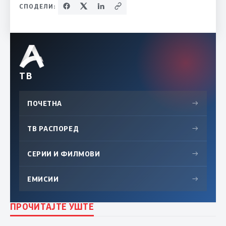
СПОДЕЛИ:
ТВ
ПОЧЕТНА
→
ТВ РАСПОРЕД
→
СЕРИИ И ФИЛМОВИ
→
ЕМИСИИ
→
ПРОЧИТАЈТЕ УШТЕ