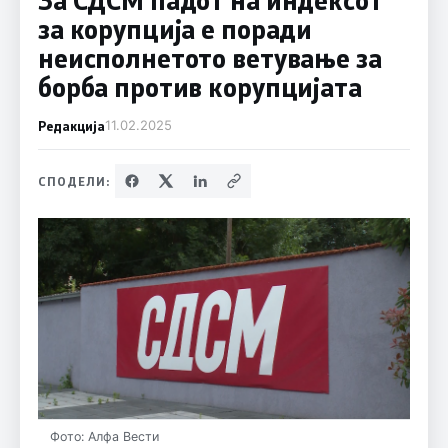
за корупција е поради
неисполнетото ветување за
борба против корупцијата
Редакција
11.02.2025
СПОДЕЛИ:
Фото: Алфа Вести