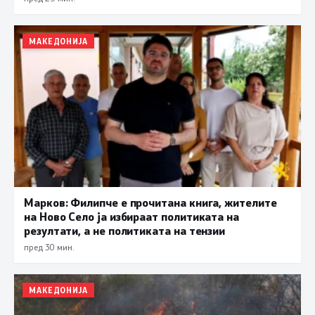
МАКЕДОНИЈА
Марков: Филипче е прочитана книга, жителите
на Ново Село ја избираат политиката на
резултати, а не политиката на тензии
пред 30 мин.
МАКЕДОНИЈА