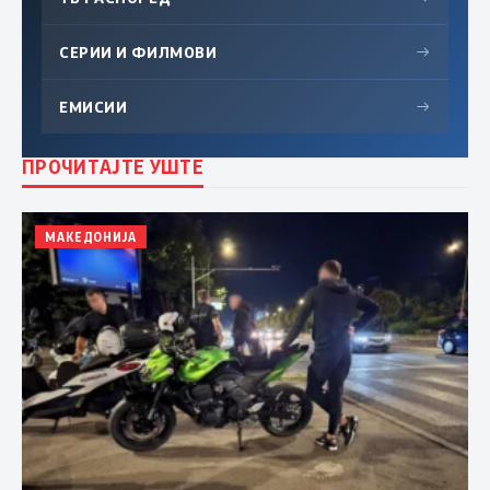
СЕРИИ И ФИЛМОВИ
→
ЕМИСИИ
→
ПРОЧИТАЈТЕ УШТЕ
МАКЕДОНИЈА