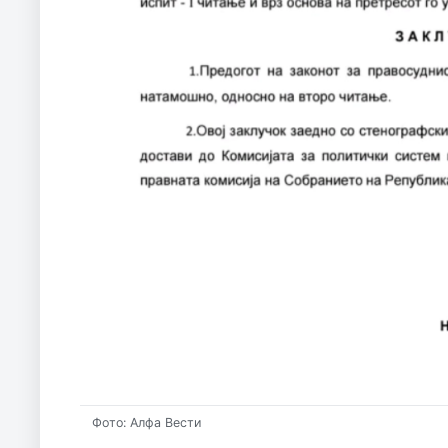
Фото: Алфа Вести