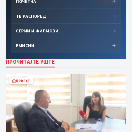
ПОЧЕТНА
→
ТВ РАСПОРЕД
→
СЕРИИ И ФИЛМОВИ
→
ЕМИСИИ
→
ПРОЧИТАЈТЕ УШТЕ
ПРИЛОГ