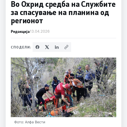
Во Охрид средба на Службите
за спасување на планина од
регионот
Редакција
13.04.2026
СПОДЕЛИ:
Фото: Алфа Вести