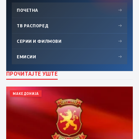
ПОЧЕТНА
→
ТВ РАСПОРЕД
→
СЕРИИ И ФИЛМОВИ
→
ЕМИСИИ
→
ПРОЧИТАЈТЕ УШТЕ
МАКЕДОНИЈА