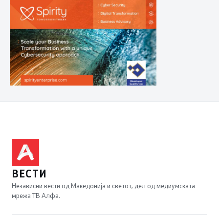
ВЕСТИ
Независни вести од Македонија и светот, дел од медиумската
мрежа ТВ Алфа.