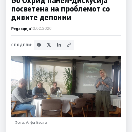
посветена на проблемот со
дивите депонии
Редакција
13.02.2026
СПОДЕЛИ:
Фото: Алфа Вести