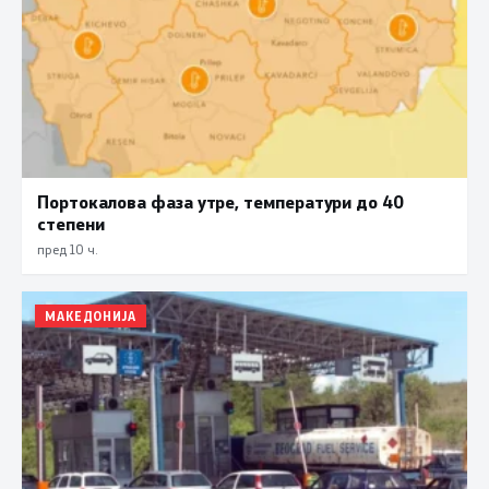
Портокалова фаза утре, температури до 40
степени
пред 10 ч.
МАКЕДОНИЈА