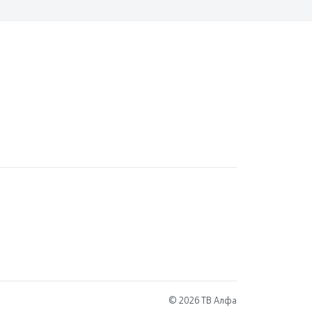
© 2026 ТВ Алфа