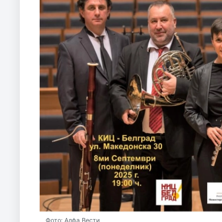
Фото: Алфа Вести