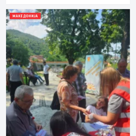
МАКЕДОНИЈА