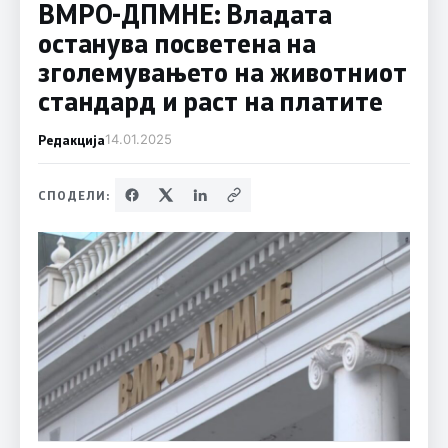
ВМРО-ДПМНЕ: Владата
останува посветена на
зголемувањето на животниот
стандард и раст на платите
Редакција
14.01.2025
СПОДЕЛИ: