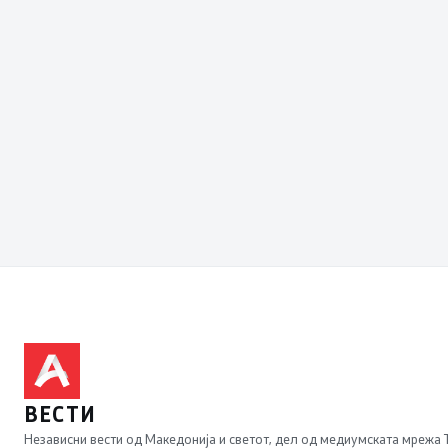
ВЕСТИ
Независни вести од Македонија и светот, дел од медиумската мрежа