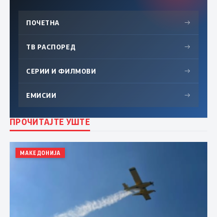
ПОЧЕТНА
→
ТВ РАСПОРЕД
→
СЕРИИ И ФИЛМОВИ
→
ЕМИСИИ
→
ПРОЧИТАЈТЕ УШТЕ
МАКЕДОНИЈА